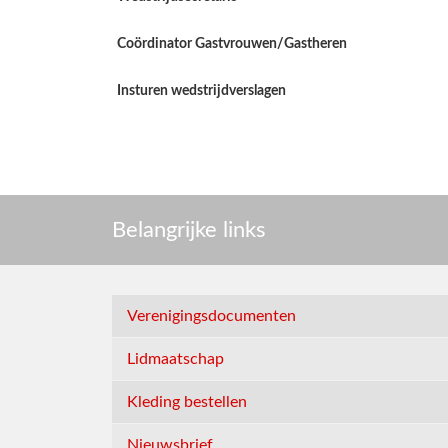
Coördinator Gastvrouwen/Gastheren
Insturen wedstrijdverslagen
Belangrijke links
Verenigingsdocumenten
Lidmaatschap
Kleding bestellen
Nieuwsbrief