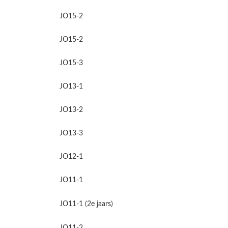
JO15-2
JO15-2
JO15-3
JO13-1
JO13-2
JO13-3
JO12-1
JO11-1
JO11-1 (2e jaars)