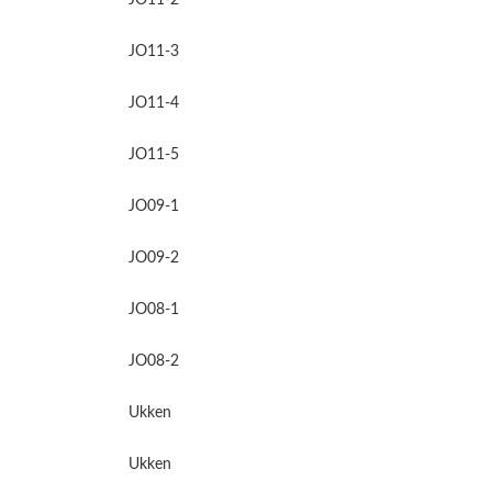
JO11-2
JO11-3
JO11-4
JO11-5
JO09-1
JO09-2
JO08-1
JO08-2
Ukken
Ukken