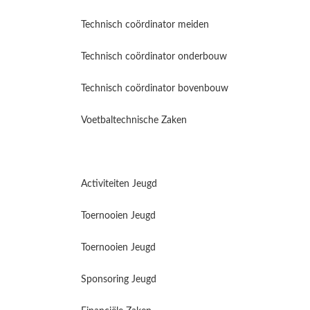
Technisch coördinator meiden
Technisch coördinator onderbouw
Technisch coördinator bovenbouw
Voetbaltechnische Zaken
Activiteiten Jeugd
Toernooien Jeugd
Toernooien Jeugd
Sponsoring Jeugd