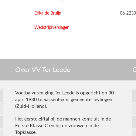
Erika de Bruijn
06-2230
Wedstrijdverslagen
Over VV Ter Leede
C
Voetbalvereniging Ter Leede is opgericht op 30
april 1930 te Sassenheim, gemeente Teylingen
(Zuid-Holland).
Het eerste elftal bij de mannen komt uit in de
Eerste Klasse C en bij de vrouwen in de
Topklasse.