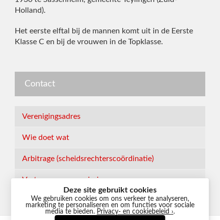
Holland).
Het eerste elftal bij de mannen komt uit in de Eerste
Klasse C en bij de vrouwen in de Topklasse.
Contact
Verenigingsadres
Wie doet wat
Arbitrage (scheidsrechterscoördinatie)
Vertrouwenscommissie
Deze site gebruikt cookies
We gebruiken cookies om ons verkeer te analyseren,
marketing te personaliseren en om functies voor sociale
media te bieden.
Privacy- en cookiebeleid ›
.